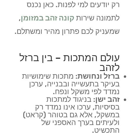
רק יודעים למי לפנות. כאן נכנס
לתמונה שירות
קונה זהב במזומן
,
שמעניק לכם פתרון מהיר ומשתלם.
עולם המתכות – בין ברזל
לזהב
ברזל ונחושת
: מתכות שימושיות
בעיקר בתעשייה ובבנייה, ערכן
נמדד לפי משקל ונפח.
זהב ישן
: בניגוד למתכות
בסיסיות, ערכו אינו נמדד רק
במשקל, אלא גם בטוהר (קראט)
ולעיתים בערך האספני של
התכשיט.