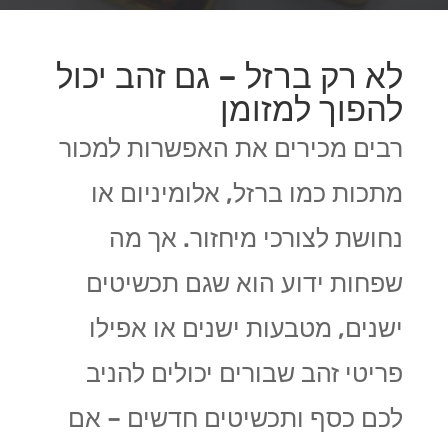
לא רק ברזל – גם זהב יכול
להפוך למזומן
רבים מכירים את האפשרות למכור
מתכות כמו ברזל, אלומיניום או
נחושת לצורכי מיחזור. אך מה
שפחות ידוע הוא שגם תכשיטים
ישנים, מטבעות ישנים או אפילו
פריטי זהב שבורים יכולים להניב
לכם כסף ותכשיטים חדשים – אם