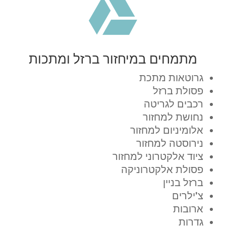

מתמחים במיחזור ברזל ומתכות
גרוטאות מתכת
פסולת ברזל
רכבים לגריטה
נחושת למחזור
אלומיניום למחזור
נירוסטה למחזור
ציוד אלקטרוני למחזור
פסולת אלקטרוניקה
ברזל בניין
צ'ילרים
ארובות
גדרות