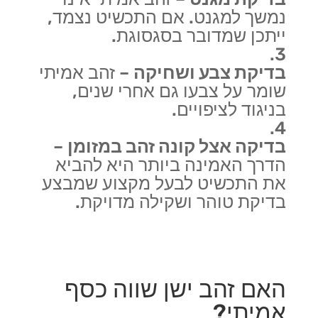
נמשך למגנט. אם התכשיט נצמד,
ייתכן שמדובר בסגסוגת.
בדיקת צבע ושחיקה
– זהב אמיתי
שומר על צבעו גם אחרי שנים,
בניגוד לציפויים.
בדיקה אצל קונה זהב במזומן
–
הדרך האמינה ביותר היא להביא
את התכשיט לבעל מקצוע שמבצע
בדיקת טוהר ושקילה מדויקת.
האם זהב ישן שווה כסף
אמיתי?