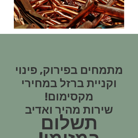
מתמחים בפירוק, פינוי
וקניית ברזל במחירי
מקסימום!
שירות מהיר ואדיב
תשלום