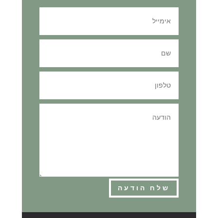
שלח הודעה