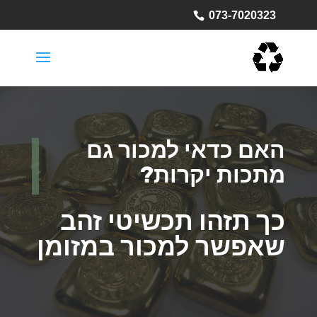
073-7020323
האם כדאי למכור גם
מתכות יקרות?
כך תזהו תכשיטי זהב
שאפשר למכור במזומן