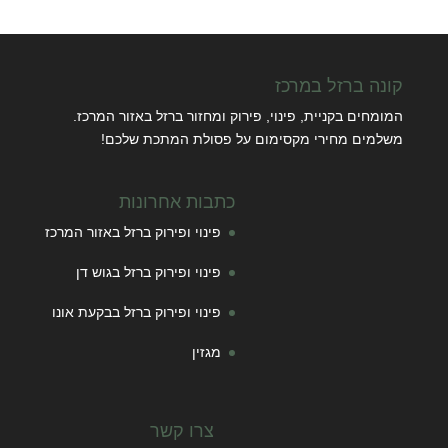
קונה ברזל במרכז
המומחים בקניית, פינוי, פירוק ומחזור ברזל באזור המרכז.
משלמים מחירי מקסימום על פסולת המתכת שלכם!
כתבות אחרונות
פינוי ופירוק ברזל באזור המרכז
פינוי ופירוק ברזל בגוש דן
פינוי ופירוק ברזל בבקעת אונו
מגזין
צרו קשר