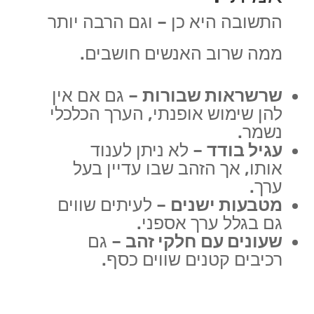
התשובה היא כן – וגם הרבה יותר
ממה שרוב האנשים חושבים.
שרשראות שבורות
– גם אם אין
להן שימוש אופנתי, הערך הכלכלי
נשמר.
עגיל בודד
– לא ניתן לענוד
אותו, אך הזהב שבו עדיין בעל
ערך.
מטבעות ישנים
– לעיתים שווים
גם בגלל ערך אספני.
שעונים עם חלקי זהב
– גם
רכיבים קטנים שווים כסף.