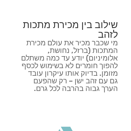
שילוב בין מכירת מתכות
לזהב
מי שכבר מכיר את עולם מכירת
המתכות (ברזל, נחושת,
אלומיניום) יודע עד כמה משתלם
להפוך חומרים לא בשימוש לכסף
מזומן. בדיוק אותו עיקרון עובד
גם עם זהב ישן – רק שהפעם
הערך גבוה בהרבה לכל גרם.