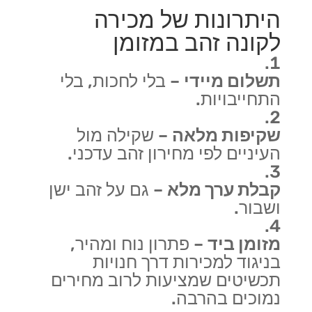
היתרונות של מכירה
לקונה זהב במזומן
תשלום מיידי
– בלי לחכות, בלי
התחייבויות.
שקיפות מלאה
– שקילה מול
העיניים לפי מחירון זהב עדכני.
קבלת ערך מלא
– גם על זהב ישן
ושבור.
מזומן ביד
– פתרון נוח ומהיר,
בניגוד למכירות דרך חנויות
תכשיטים שמציעות לרוב מחירים
נמוכים בהרבה.