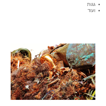
גגות
ועוד