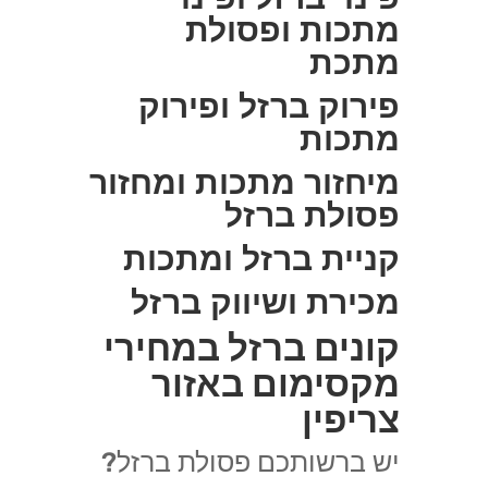
מתכות ופסולת
מתכת
פירוק ברזל ופירוק
מתכות
מיחזור מתכות ומחזור
פסולת ברזל
קניית ברזל ומתכות
מכירת ושיווק ברזל
קונים ברזל במחירי
מקסימום באזור
צריפין
יש ברשותכם פסולת ברזל?