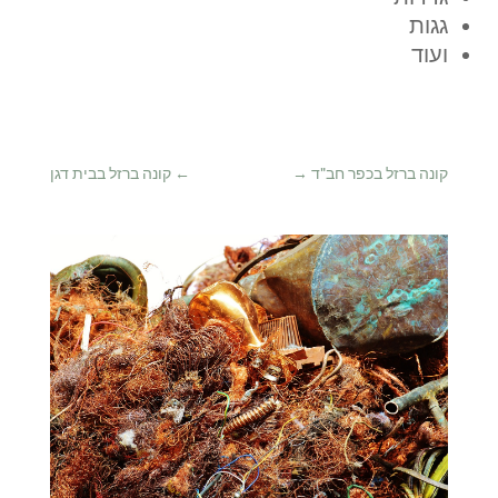
גגות
ועוד
קונה ברזל בכפר חב"ד
→
←
קונה ברזל בבית דגן