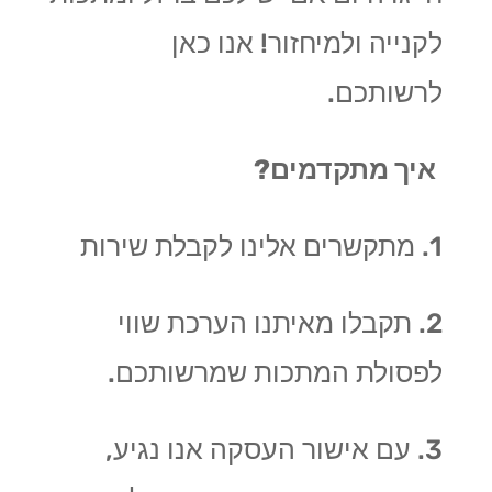
לקנייה ולמיחזור! אנו כאן
לרשותכם.
איך מתקדמים?
1. מתקשרים אלינו לקבלת שירות
2. תקבלו מאיתנו הערכת שווי
לפסולת המתכות שמרשותכם.
3. עם אישור העסקה אנו נגיע,