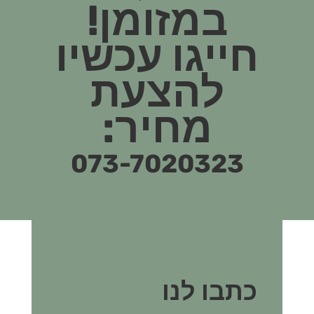
במזומן!
חייגו עכשיו
להצעת
מחיר:
073-7020323
כתבו לנו