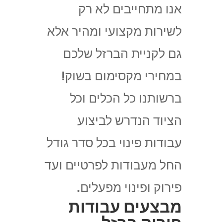
אנו מתחייבים לא רק
לשירות מקצועי ומהיר אלא
גם לקניית הברזל שלכם
במחירי מקסימום בשוק!
ברשותנו כל הכלים וכל
הציוד הנדרש לביצוע
עבודות פינוי בכל סדר גודל
החל מעבודות לפרטיים ועד
פירוק ופינוי מפעלים.
מבצעים עבודות