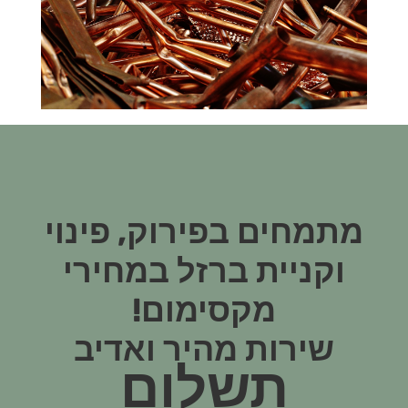
מתמחים בפירוק, פינוי
וקניית ברזל במחירי
מקסימום!
שירות מהיר ואדיב
תשלום