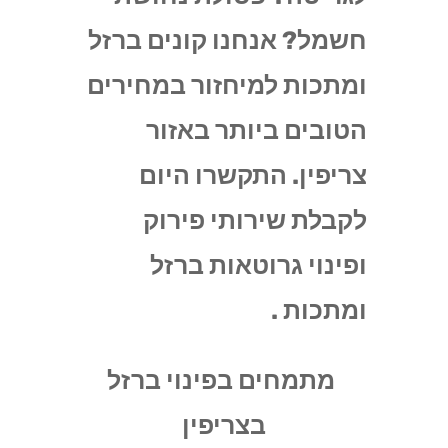
חשמל? אנחנו קונים ברזל
ומתכות למיחזור במחירים
הטובים ביותר באזור
צריפין. התקשרו היום
לקבלת שירותי פירוק
ופינוי גרוטאות ברזל
ומתכות .
מתמחים בפינוי ברזל
בצריפין