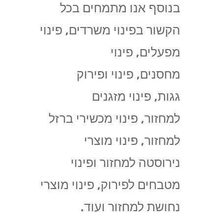
בנוסף אנו מתמחים בכל
הקשור בפינוי משרדים, פינוי
מפעלים, פינוי
מחסנים, פינוי ופירוק
גגות, פינוי מזגנים
למחזור, פינוי מכשירי ברזל
למחזור, פינוי מוצרי
נירוסטה למחזור ופינוי
מטבחים לפירוק, פינוי מוצרי
נחושת למחזור ועוד.