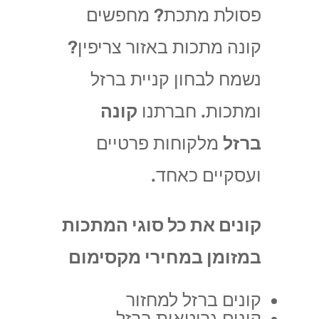
פסולת מתכת? מחפשים
קונה מתכות באזור צריפין?
נשמח לבחון קניית ברזל
ומתכות. חברתנו
קונה
ברזל
מלקוחות פרטיים
ועסקיים כאחד.
קונים את כל סוגי המתכות
במזומן במחירי מקסימום
קונים ברזל למחזור
קונים גרוטאות ברזל