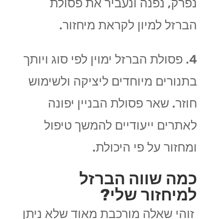
נפרק, נפנה ונעביר את פסולת
הברזל למיון לקראת מיחזור.
4. פסולת הברזל ימוין לפי סוג ויותך
בתנורים מיוחדים ליציקה ולשימוש
חוזר. שאר פסולת הבניין יפונה
לאתרים ייעודיים להמשך טיפול
ומחזור על פי היכולת.
כמה שווה הברזל
למיחזור שלי?
זוהי שאלה מורכבת מאוד שלא ניתן