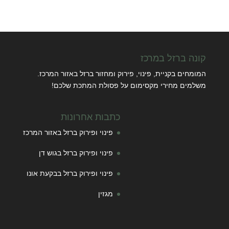
קונה ברזל במרכז
המומחים בקניית, פינוי, פירוק ומחזור ברזל באזור המרכז.
משלמים מחירי מקסימום על פסולת המתכת שלכם!
כתבות אחרונות
פינוי ופירוק ברזל באזור המרכז
פינוי ופירוק ברזל בגוש דן
פינוי ופירוק ברזל בבקעת אונו
מגזין