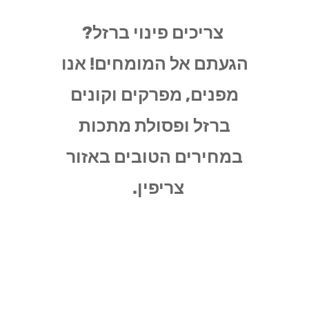
צריכים פינוי ברזל?
הגעתם אל המומחים! אנו
מפנים, מפרקים וקונים
ברזל ופסולת מתכות
במחירים הטובים באזור
צריפין.