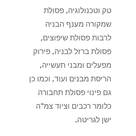
טק וטכנולוגיה, פסולת
שמקורה מענף הבניה
לרבות פסולת שיפוצים,
פסולת ברזל לבניה, פירוק
מפעלים ומבני תעשייה,
הריסת מבנים ועוד, וכמו כן
גם פינוי פסולת תחבורה
כלומר רכבים וציוד צמ"ה
ישן לגריטה.