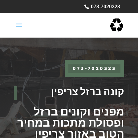
073-7020323
073-7020323
קונה ברזל צריפין
מפנים וקונים ברזל
ופסולת מתכות במחיר
הטוב באזור צריפין