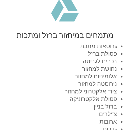

מתמחים במיחזור ברזל ומתכות
גרוטאות מתכת
פסולת ברזל
רכבים לגריטה
נחושת למחזור
אלומיניום למחזור
נירוסטה למחזור
ציוד אלקטרוני למחזור
פסולת אלקטרוניקה
ברזל בניין
צ'ילרים
ארובות
גדרות