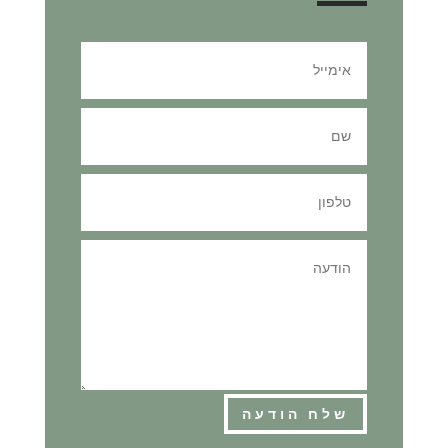
שלח הודעה