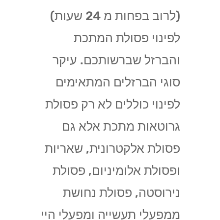
(לרוב בפחות מ 24 שעות)
לפינוי פסולת המתכת
והברזל שברשותכם. עיקר
סוגי הברזלים המתאימים
לפינוי כוללים לא רק פסולת
גרוטאות מתכת אלא גם
פסולת אלקטרונית, שאריות
ופסולת אלומיניום, פסולת
נירוסטה, פסולת נחושת
ממפעלי תעשייה ומפעלי היי