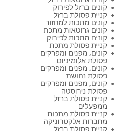
קונים ברזל לפירוק
קניית פסולת ברזל
קונים מתכות למחזור
קונים גרוטאות מתכת
קונים מתכות לפירוק
קניית פסולת מתכת
קונים, מפנים ומפרקים
פסולת אלומיניום
קונים, מפנים ומפרקים
פסולת נחושת
קונים, מפנים ומפרקים
פסולת נירוסטה
קניית פסולת ברזל
ממפעלים
קניית פסולת מתכות
מחברות אלקטרוניקה
קניית פסולת ברזל