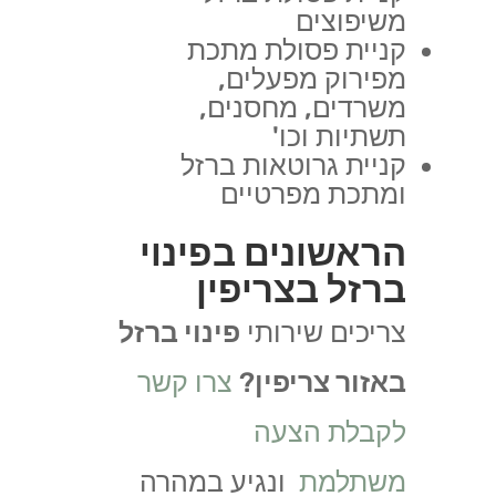
משיפוצים
קניית פסולת מתכת
מפירוק מפעלים,
משרדים, מחסנים,
תשתיות וכו'
קניית גרוטאות ברזל
ומתכת מפרטיים
הראשונים בפינוי
ברזל בצריפין
צריכים שירותי
פינוי ברזל
באזור צריפין
?
צרו קשר
לקבלת הצעה
משתלמת
ונגיע במהרה