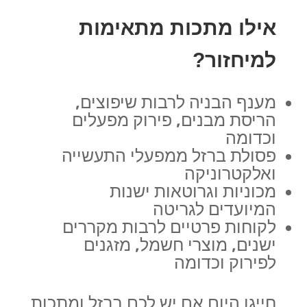
אילו מתכות מתאימות
למיחזור?
מענף הבניה לרבות שיפוצים,
הריסת מבנים, פירוק מפעלים
וכדומה
פסולת ברזל ממפעלי התעשייה
ואלקטרוניקה
מכוניות וגרוטאות ישנות
המיועדים לגריטה
לקוחות פרטיים לרבות מקררים
ישנים, מוצרי חשמל, מזגנים
לפירוק וכדומה
חייגו היום אם יש לכם ברזל ומתכות