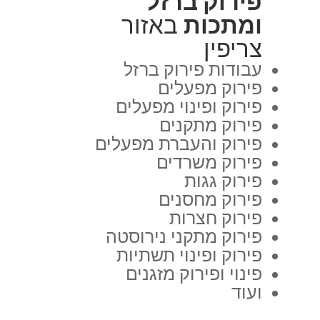
פירוק ברזל
ומתכות
באזור
צריפין
עבודות פירוק ברזל
פירוק מפעלים
פירוק ופינוי מפעלים
פירוק מתקנים
פירוק והעברת מפעלים
פירוק משרדים
פירוק גגות
פירוק מחסנים
פירוק חצרות
פירוק מתקני נירוסטה
פירוק ופינוי תשתיות
פינוי ופירוק מזגנים
ועוד