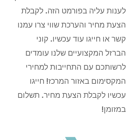
לענות עליה בפורמט הזה. לקבלת
הצעת מחיר והערכת שווי צרו עמנו
קשר או חייגו עוד עכשיו. קוני
הברזל המקצועיים שלנו
עומדים
לרשותכם עם התחייבות למחירי
המקסימום באזור המרכז! חייגו
עכשיו לקבלת הצעת מחיר. תשלום
במזומן!