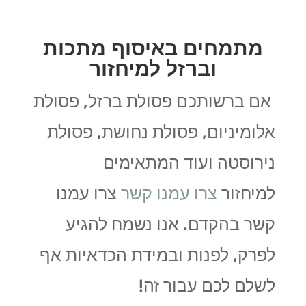
מתמחים באיסוף מתכות
וברזל למיחזור
אם ברשותכם פסולת ברזל, פסולת
אלומיניום, פסולת נחושת, פסולת
נירוסטה ועוד המתאימים
למיחזור
צרו עמנו קשר
צרו עמנו
קשר בהקדם. אנו נשמח להגיע
לפרק, לפנות ובמידת הכדאיות אף
לשלם לכם עבור זה!