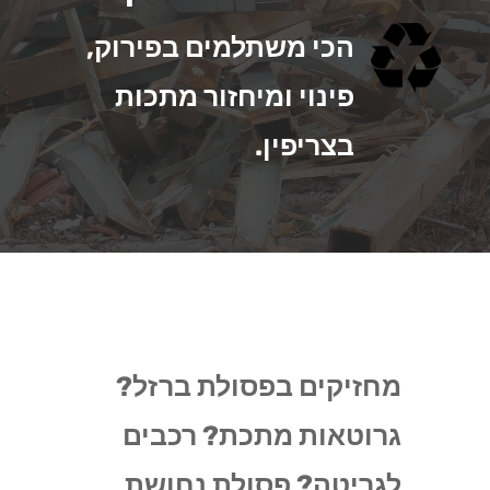
הכי משתלמים בפירוק,
פינוי ומיחזור מתכות
בצריפין.
מחזיקים בפסולת ברזל?
גרוטאות מתכת? רכבים
לגריטה? פסולת נחושת