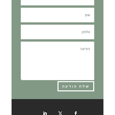
שלח הודעה