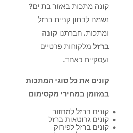
קונה מתכות באזור בת ים?
נשמח לבחון קניית ברזל
ומתכות. חברתנו
קונה
ברזל
מלקוחות פרטיים
ועסקיים כאחד.
קונים את כל סוגי המתכות
במזומן במחירי מקסימום
קונים ברזל למחזור
קונים גרוטאות ברזל
קונים ברזל לפירוק