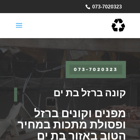
073-7020323
073-7020323
קונה ברזל בת ים
מפנים וקונים ברזל
ופסולת מתכות במחיר
הטוב באזור בת ים