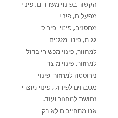
הקשור בפינוי משרדים, פינוי
מפעלים, פינוי
מחסנים, פינוי ופירוק
גגות, פינוי מזגנים
למחזור, פינוי מכשירי ברזל
למחזור, פינוי מוצרי
נירוסטה למחזור ופינוי
מטבחים לפירוק, פינוי מוצרי
נחושת למחזור ועוד.
אנו מתחייבים לא רק