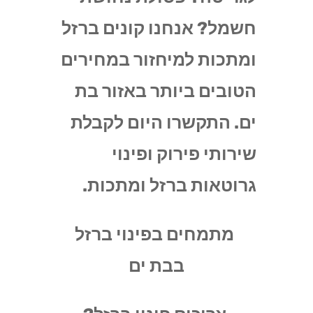
חשמל? אנחנו קונים ברזל
ומתכות למיחזור במחירים
הטובים ביותר באזור בת
ים. התקשרו היום לקבלת
שירותי פירוק ופינוי
גרוטאות ברזל ומתכות.
מתמחים בפינוי ברזל
בבת ים