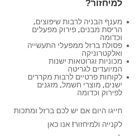
למיחזור?
מענף הבניה לרבות שיפוצים,
הריסת מבנים, פירוק מפעלים
וכדומה
פסולת ברזל ממפעלי התעשייה
ואלקטרוניקה
מכוניות וגרוטאות ישנות
המיועדים לגריטה
לקוחות פרטיים לרבות מקררים
ישנים, מוצרי חשמל, מזגנים
לפירוק וכדומה
חייגו היום אם יש לכם ברזל ומתכות
לקנייה ולמיחזור! אנו כאן