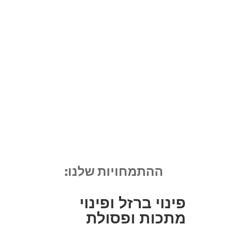
ההתמחויות שלנו:
פינוי ברזל ופינוי
מתכות ופסולת