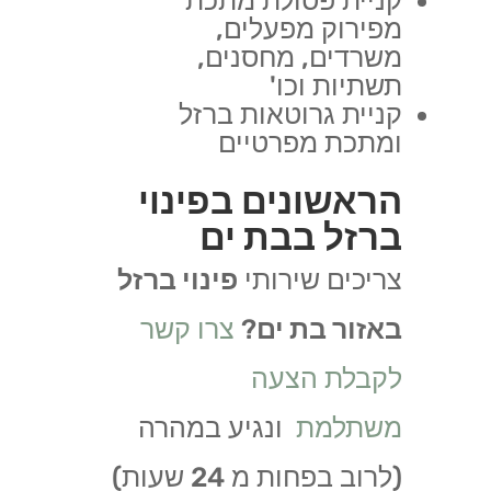
קניית פסולת מתכת
מפירוק מפעלים,
משרדים, מחסנים,
תשתיות וכו'
קניית גרוטאות ברזל
ומתכת מפרטיים
הראשונים בפינוי
ברזל בבת ים
צריכים שירותי
פינוי ברזל
באזור בת ים
?
צרו קשר
לקבלת הצעה
משתלמת
ונגיע במהרה
(לרוב בפחות מ 24 שעות)