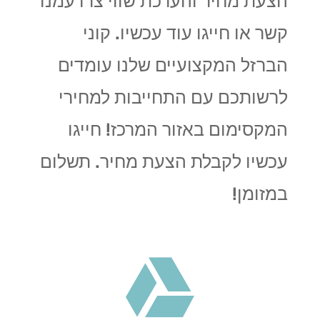
הצעת מחיר והערכת שווי צרו עמנו
קשר או חייגו עוד עכשיו. קוני
הברזל המקצועיים שלנו
עומדים
לרשותכם עם התחייבות למחירי
המקסימום באזור המרכז! חייגו
עכשיו לקבלת הצעת מחיר. תשלום
במזומן!
