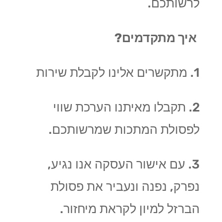
לרשותכם.
איך מתקדמים?
1. מתקשרים אלינו לקבלת שירות
2. תקבלו מאיתנו הערכת שווי
לפסולת המתכות שמרשותכם.
3. עם אישור העסקה אנו נגיע,
נפרק, נפנה ונעביר את פסולת
הברזל למיון לקראת מיחזור.