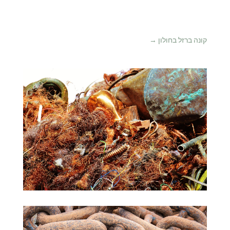
קונה ברזל בחולון
→