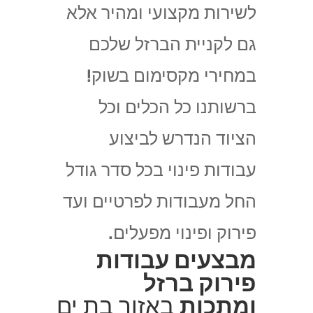
לשירות מקצועי ומהיר אלא
גם לקניית הברזל שלכם
במחירי מקסימום בשוק!
ברשותנו כל הכלים וכל
הציוד הנדרש לביצוע
עבודות פינוי בכל סדר גודל
החל מעבודות לפרטיים ועד
פירוק ופינוי מפעלים.
מבצעים עבודות
פירוק ברזל
ומתכות
באזור בת ים