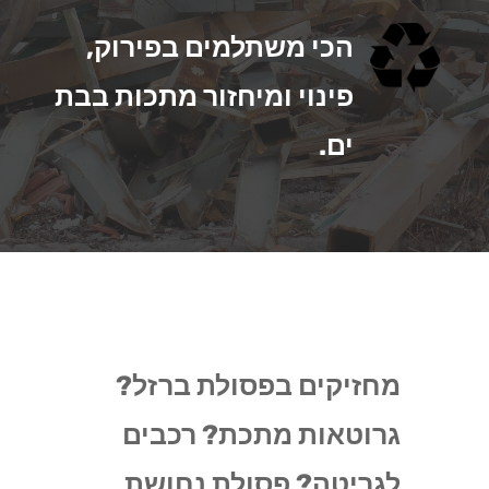
הכי משתלמים בפירוק,
פינוי ומיחזור מתכות בבת
ים.
מחזיקים בפסולת ברזל?
גרוטאות מתכת? רכבים
לגריטה? פסולת נחושת