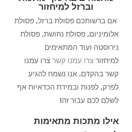
וברזל למיחזור
אם ברשותכם פסולת ברזל, פסולת
אלומיניום, פסולת נחושת, פסולת
נירוסטה ועוד המתאימים
למיחזור
צרו עמנו קשר
צרו עמנו
קשר בהקדם. אנו נשמח להגיע
לפרק, לפנות ובמידת הכדאיות אף
לשלם לכם עבור זה!
אילו מתכות מתאימות