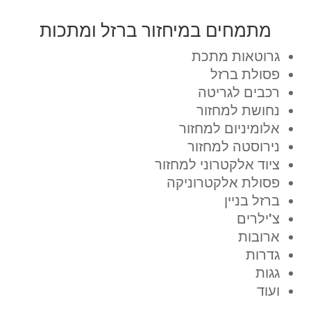
מתמחים במיחזור ברזל ומתכות
גרוטאות מתכת
פסולת ברזל
רכבים לגריטה
נחושת למחזור
אלומיניום למחזור
נירוסטה למחזור
ציוד אלקטרוני למחזור
פסולת אלקטרוניקה
ברזל בניין
צ'ילרים
ארובות
גדרות
גגות
ועוד