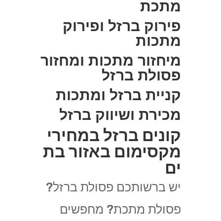
מתכת
פירוק ברזל ופירוק
מתכות
מיחזור מתכות ומחזור
פסולת ברזל
קניית ברזל ומתכות
מכירת ושיווק ברזל
קונים ברזל במחירי
מקסימום באזור בת
ים
יש ברשותכם פסולת ברזל?
פסולת מתכת? מחפשים