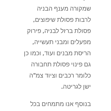
שמקורה מענף הבניה
לרבות פסולת שיפוצים,
פסולת ברזל לבניה, פירוק
מפעלים ומבני תעשייה,
הריסת מבנים ועוד, וכמו כן
גם פינוי פסולת תחבורה
כלומר רכבים וציוד צמ"ה
ישן לגריטה.
בנוסף אנו מתמחים בכל