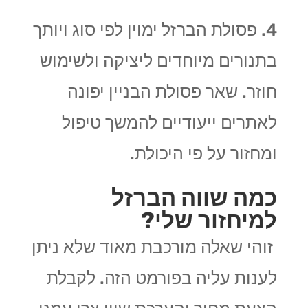
4. פסולת הברזל ימוין לפי סוג ויותך
בתנורים מיוחדים ליציקה ולשימוש
חוזר. שאר פסולת הבניין יפונה
לאתרים ייעודיים להמשך טיפול
ומחזור על פי היכולת.
כמה שווה הברזל
למיחזור שלי?
זוהי שאלה מורכבת מאוד שלא ניתן
לענות עליה בפורמט הזה. לקבלת