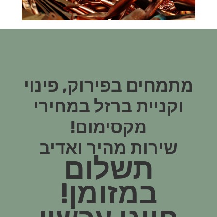
מתמחים בפירוק, פינוי
וקניית ברזל במחירי
מקסימום!
שירות מהיר ואדיב
תשלום
במזומן!