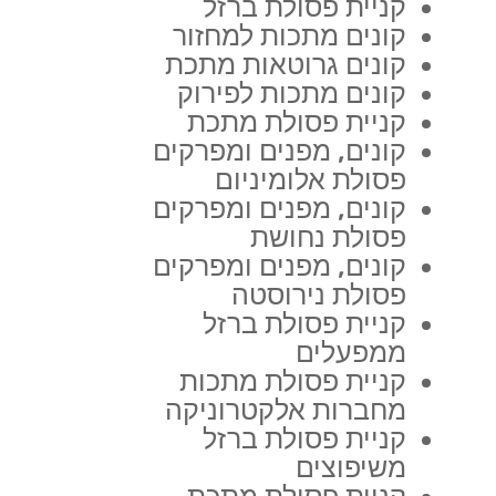
קניית פסולת ברזל
קונים מתכות למחזור
קונים גרוטאות מתכת
קונים מתכות לפירוק
קניית פסולת מתכת
קונים, מפנים ומפרקים
פסולת אלומיניום
קונים, מפנים ומפרקים
פסולת נחושת
קונים, מפנים ומפרקים
פסולת נירוסטה
קניית פסולת ברזל
ממפעלים
קניית פסולת מתכות
מחברות אלקטרוניקה
קניית פסולת ברזל
משיפוצים