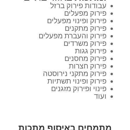
עבודות פירוק ברזל
פירוק מפעלים
פירוק ופינוי מפעלים
פירוק מתקנים
פירוק והעברת מפעלים
פירוק משרדים
פירוק גגות
פירוק מחסנים
פירוק חצרות
פירוק מתקני נירוסטה
פירוק ופינוי תשתיות
פינוי ופירוק מזגנים
ועוד
מתמחים באיסוף מתכות