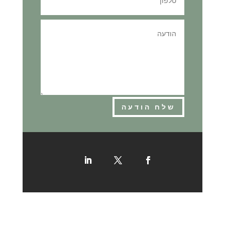
שלח הודעה