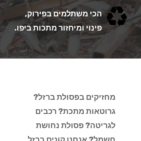
הכי משתלמים בפירוק,
פינוי ומיחזור מתכות ביפו.
מחזיקים בפסולת ברזל?
גרוטאות מתכת? רכבים
לגריטה? פסולת נחושת
חשמל? אנחנו קונים ברזל