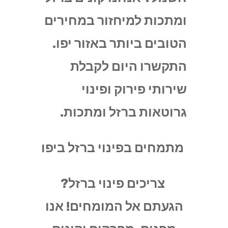
ומתכות למיחזור במחירים
הטובים ביותר באזור יפו.
התקשרו היום לקבלת
שירותי פירוק ופינוי
גרוטאות ברזל ומתכות.
מתמחים בפינוי ברזל ביפו
צריכים פינוי ברזל?
הגעתם אל המומחים! אנו