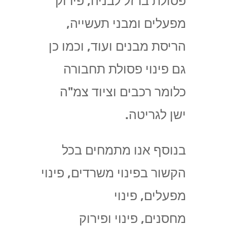
פסולת ברזל לבניה, פירוק
מפעלים ומבני תעשייה,
הריסת מבנים ועוד, וכמו כן
גם פינוי פסולת תחבורה
כלומר רכבים וציוד צמ"ה
ישן לגריטה.
בנוסף אנו מתמחים בכל
הקשור בפינוי משרדים, פינוי
מפעלים, פינוי
מחסנים, פינוי ופירוק