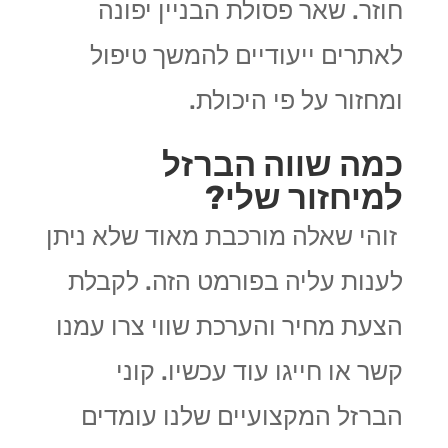
חוזר. שאר פסולת הבניין יפונה
לאתרים ייעודיים להמשך טיפול
ומחזור על פי היכולת.
כמה שווה הברזל
למיחזור שלי?
זוהי שאלה מורכבת מאוד שלא ניתן
לענות עליה בפורמט הזה. לקבלת
הצעת מחיר והערכת שווי צרו עמנו
קשר או חייגו עוד עכשיו. קוני
הברזל המקצועיים שלנו
עומדים