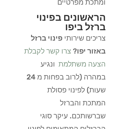
ומתכת מפרטיים
הראשונים בפינוי
ברזל ביפו
צריכים שירותי
פינוי ברזל
באזור יפו
?
צרו קשר לקבלת
הצעה משתלמת
ונגיע
במהרה (לרוב בפחות מ 24
שעות) לפינוי פסולת
המתכת והברזל
שברשותכם. עיקר סוגי
הברזלים המתאימים לפינוי