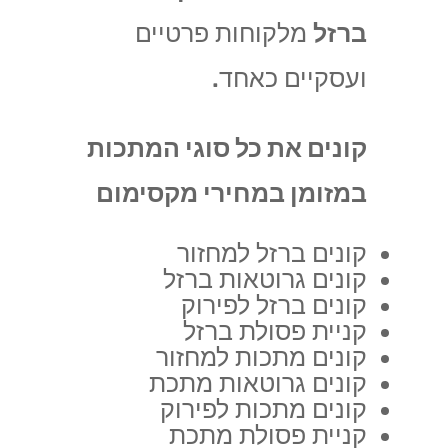
ברזל
מלקוחות פרטיים
ועסקיים כאחד.
קונים את כל סוגי המתכות
במזומן במחירי מקסימום
קונים ברזל למחזור
קונים גרוטאות ברזל
קונים ברזל לפירוק
קניית פסולת ברזל
קונים מתכות למחזור
קונים גרוטאות מתכת
קונים מתכות לפירוק
קניית פסולת מתכת