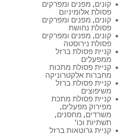
קונים, מפנים ומפרקים
פסולת אלומיניום
קונים, מפנים ומפרקים
פסולת נחושת
קונים, מפנים ומפרקים
פסולת נירוסטה
קניית פסולת ברזל
ממפעלים
קניית פסולת מתכות
מחברות אלקטרוניקה
קניית פסולת ברזל
משיפוצים
קניית פסולת מתכת
מפירוק מפעלים,
משרדים, מחסנים,
תשתיות וכו'
קניית גרוטאות ברזל