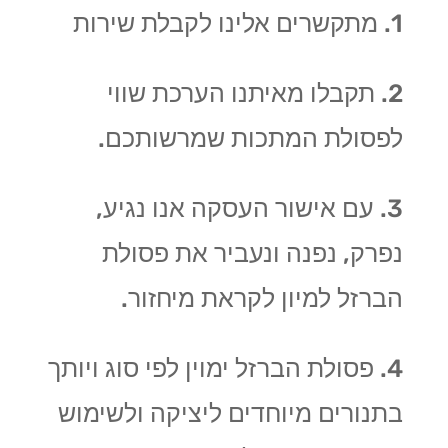
1. מתקשרים אלינו לקבלת שירות
2. תקבלו מאיתנו הערכת שווי
לפסולת המתכות שמרשותכם.
3. עם אישור העסקה אנו נגיע,
נפרק, נפנה ונעביר את פסולת
הברזל למיון לקראת מיחזור.
4. פסולת הברזל ימוין לפי סוג ויותך
בתנורים מיוחדים ליציקה ולשימוש