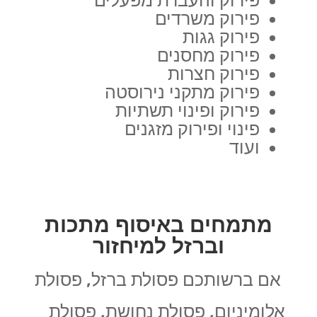
פירוק והעברת מפעלים
פירוק משרדים
פירוק גגות
פירוק מחסנים
פירוק חצרות
פירוק מתקני נירוסטה
פירוק ופינוי תשתיות
פינוי ופירוק מזגנים
ועוד
מתמחים באיסוף מתכות
וברזל למיחזור
אם ברשותכם פסולת ברזל, פסולת
אלומיניום, פסולת נחושת, פסולת