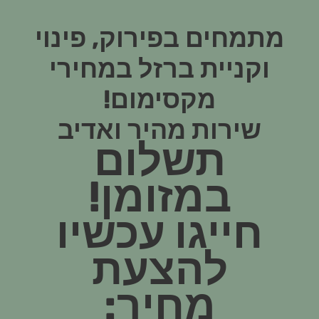
מתמחים בפירוק, פינוי
וקניית ברזל במחירי
מקסימום!
שירות מהיר ואדיב
תשלום
במזומן!
חייגו עכשיו
להצעת
מחיר: