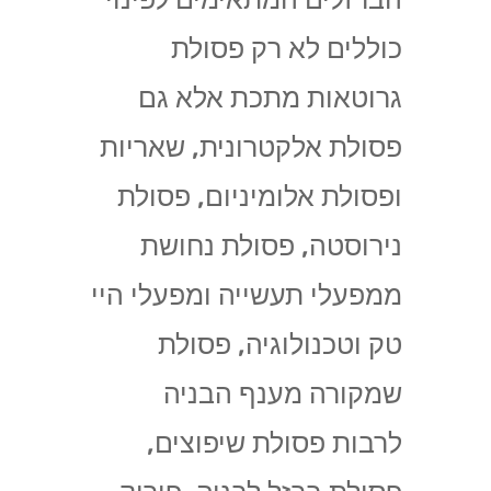
כוללים לא רק פסולת
גרוטאות מתכת אלא גם
פסולת אלקטרונית, שאריות
ופסולת אלומיניום, פסולת
נירוסטה, פסולת נחושת
ממפעלי תעשייה ומפעלי היי
טק וטכנולוגיה, פסולת
שמקורה מענף הבניה
לרבות פסולת שיפוצים,