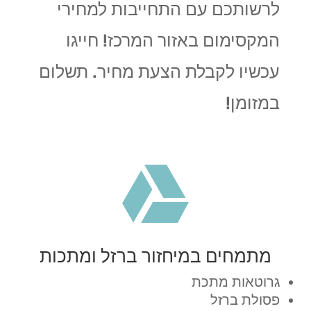
לרשותכם עם התחייבות למחירי
המקסימום באזור המרכז! חייגו
עכשיו לקבלת הצעת מחיר. תשלום
במזומן!

מתמחים במיחזור ברזל ומתכות
גרוטאות מתכת
פסולת ברזל