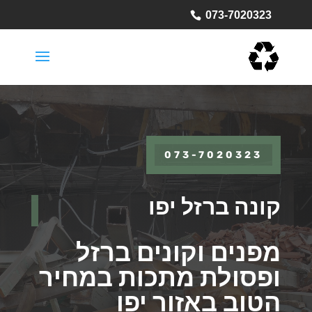
073-7020323
073-7020323
קונה ברזל יפו
מפנים וקונים ברזל
ופסולת מתכות במחיר
הטוב באזור יפו