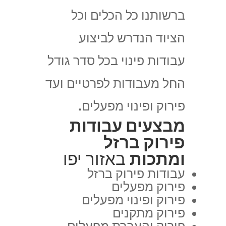
ברשותנו כל הכלים וכל
הציוד הנדרש לביצוע
עבודות פינוי בכל סדר גודל
החל מעבודות לפרטיים ועד
פירוק ופינוי מפעלים.
מבצעים עבודות
פירוק ברזל
ומתכות
באזור יפו
עבודות פירוק ברזל
פירוק מפעלים
פירוק ופינוי מפעלים
פירוק מתקנים