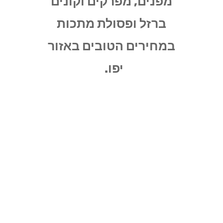
מפנים, מפרקים וקונים
ברזל ופסולת מתכות
במחירים הטובים באזור
יפו.