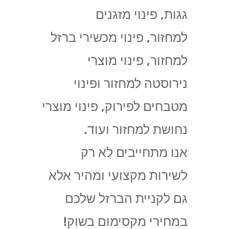
גגות, פינוי מזגנים
למחזור, פינוי מכשירי ברזל
למחזור, פינוי מוצרי
נירוסטה למחזור ופינוי
מטבחים לפירוק, פינוי מוצרי
נחושת למחזור ועוד.
אנו מתחייבים לא רק
לשירות מקצועי ומהיר אלא
גם לקניית הברזל שלכם
במחירי מקסימום בשוק!