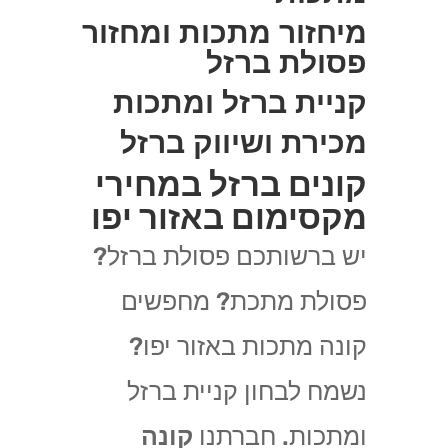
מיחזור מתכות ומחזור
פסולת ברזל
קניית ברזל ומתכות
מכירת ושיווק ברזל
קונים ברזל במחירי
מקסימום באזור יפו
יש ברשותכם פסולת ברזל?
פסולת מתכת? מחפשים
קונה מתכות באזור יפו?
נשמח לבחון קניית ברזל
ומתכות. חברתנו
קונה