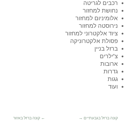
רכבים לגריטה
נחושת למחזור
אלומיניום למחזור
נירוסטה למחזור
ציוד אלקטרוני למחזור
פסולת אלקטרוניקה
ברזל בניין
צ'ילרים
ארובות
גדרות
גגות
ועוד
קונה ברזל בגבעתיים
→
←
קונה ברזל באזור