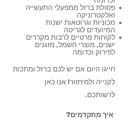
וכדומה
פסולת ברזל ממפעלי התעשייה
ואלקטרוניקה
מכוניות וגרוטאות ישנות
המיועדים לגריטה
לקוחות פרטיים לרבות מקררים
ישנים, מוצרי חשמל, מזגנים
לפירוק וכדומה
חייגו היום אם יש לכם ברזל ומתכות
לקנייה ולמיחזור! אנו כאן
לרשותכם.
איך מתקדמים?