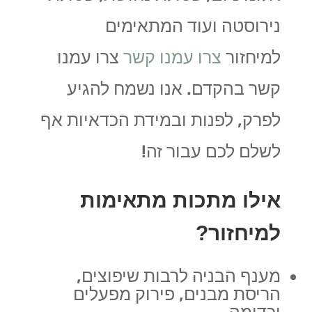
נירוסטה ועוד המתאימים
למיחזור
צרו עמנו קשר
צרו עמנו
קשר בהקדם. אנו נשמח להגיע
לפרק, לפנות ובמידת הכדאיות אף
לשלם לכם עבור זה!
אילו מתכות מתאימות
למיחזור?
מענף הבניה לרבות שיפוצים,
הריסת מבנים, פירוק מפעלים