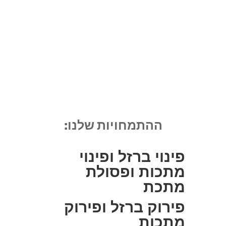
ההתמחויות שלנו:
פינוי ברזל ופינוי
מתכות ופסולת
מתכת
פירוק ברזל ופירוק
מתכות