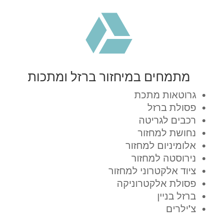

מתמחים במיחזור ברזל ומתכות
גרוטאות מתכת
פסולת ברזל
רכבים לגריטה
נחושת למחזור
אלומיניום למחזור
נירוסטה למחזור
ציוד אלקטרוני למחזור
פסולת אלקטרוניקה
ברזל בניין
צ'ילרים