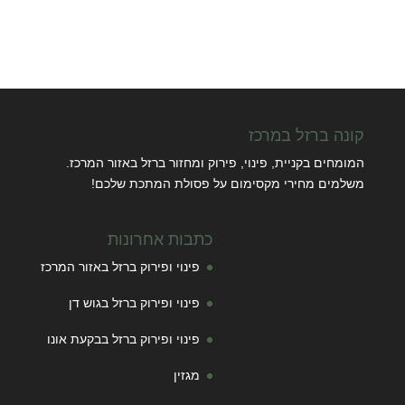
קונה ברזל במרכז
המומחים בקניית, פינוי, פירוק ומחזור ברזל באזור המרכז.
משלמים מחירי מקסימום על פסולת המתכת שלכם!
כתבות אחרונות
פינוי ופירוק ברזל באזור המרכז
פינוי ופירוק ברזל בגוש דן
פינוי ופירוק ברזל בבקעת אונו
מגזין