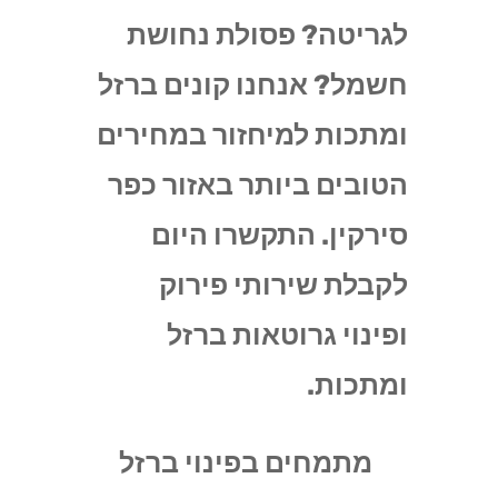
לגריטה? פסולת נחושת
חשמל? אנחנו קונים ברזל
ומתכות למיחזור במחירים
הטובים ביותר באזור כפר
סירקין. התקשרו היום
לקבלת שירותי פירוק
ופינוי גרוטאות ברזל
ומתכות.
מתמחים בפינוי ברזל