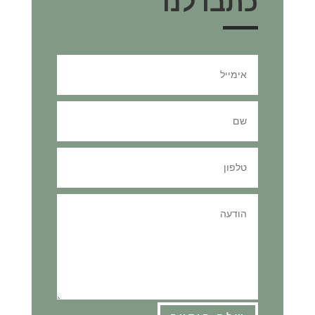
כתבו לנו