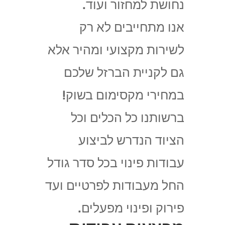
נחושת למחזור ועוד.
אנו מתחייבים לא רק
לשירות מקצועי ומהיר אלא
גם לקניית הברזל שלכם
במחירי מקסימום בשוק!
ברשותנו כל הכלים וכל
הציוד הנדרש לביצוע
עבודות פינוי בכל סדר גודל
החל מעבודות לפרטיים ועד
פירוק ופינוי מפעלים.