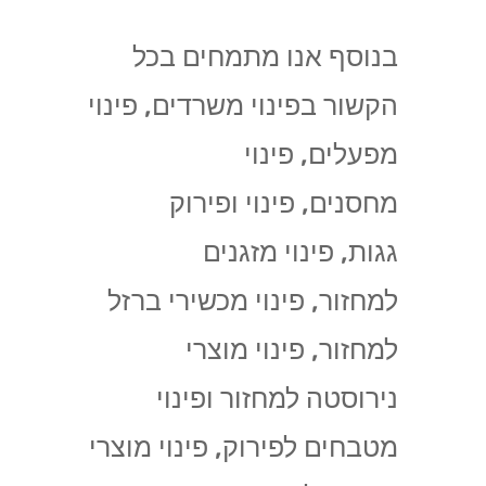
בנוסף אנו מתמחים בכל
הקשור בפינוי משרדים, פינוי
מפעלים, פינוי
מחסנים, פינוי ופירוק
גגות, פינוי מזגנים
למחזור, פינוי מכשירי ברזל
למחזור, פינוי מוצרי
נירוסטה למחזור ופינוי
מטבחים לפירוק, פינוי מוצרי