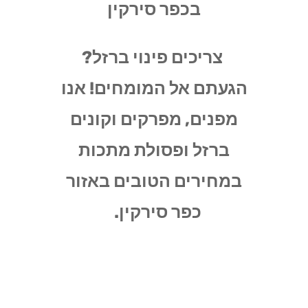
בכפר סירקין
צריכים פינוי ברזל?
הגעתם אל המומחים! אנו
מפנים, מפרקים וקונים
ברזל ופסולת מתכות
במחירים הטובים באזור
כפר סירקין.