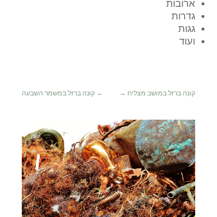
ארובות
גדרות
גגות
ועוד
קונה ברזל במושב מצליח
→
←
קונה ברזל במשמר השבעה