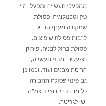
ממפעלי תעשייה ומפעלי היי
טק וטכנולוגיה, פסולת
שמקורה מענף הבניה
לרבות פסולת שיפוצים,
פסולת ברזל לבניה, פירוק
מפעלים ומבני תעשייה,
הריסת מבנים ועוד, וכמו כן
גם פינוי פסולת תחבורה
כלומר רכבים וציוד צמ"ה
ישן לגריטה.