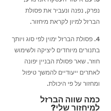
נפרק, נפנה ונעביר את פסולת
הברזל למיון לקראת מיחזור.
4. פסולת הברזל ימוין לפי סוג ויותך
בתנורים מיוחדים ליציקה ולשימוש
חוזר. שאר פסולת הבניין יפונה
לאתרים ייעודיים להמשך טיפול
ומחזור על פי היכולת.
כמה שווה הברזל
למיחזור שלי?