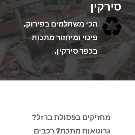
סירקין
הכי משתלמים בפירוק,
פינוי ומיחזור מתכות
בכפר סירקין.
מחזיקים בפסולת ברזל?
גרוטאות מתכת? רכבים