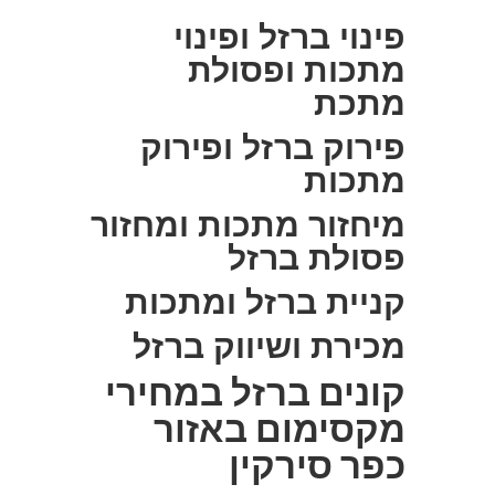
פינוי ברזל ופינוי
מתכות ופסולת
מתכת
פירוק ברזל ופירוק
מתכות
מיחזור מתכות ומחזור
פסולת ברזל
קניית ברזל ומתכות
מכירת ושיווק ברזל
קונים ברזל במחירי
מקסימום באזור
כפר סירקין