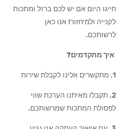
חייגו היום אם יש לכם ברזל ומתכות
לקנייה ולמיחזור! אנו כאן
לרשותכם.
איך מתקדמים?
1. מתקשרים אלינו לקבלת שירות
2. תקבלו מאיתנו הערכת שווי
לפסולת המתכות שמרשותכם.
3. עם אישור העסקה אנו נגיע,