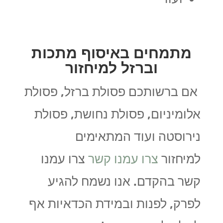
מתמחים באיסוף מתכות
וברזל למיחזור
אם ברשותכם פסולת ברזל, פסולת
אלומיניום, פסולת נחושת, פסולת
נירוסטה ועוד המתאימים
למיחזור
צרו עמנו קשר
צרו עמנו
קשר בהקדם. אנו נשמח להגיע
לפרק, לפנות ובמידת הכדאיות אף