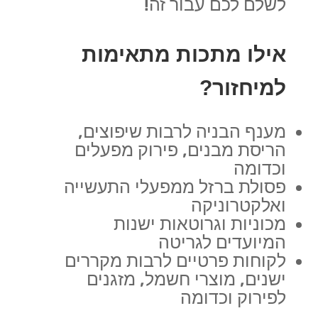
לשלם לכם עבור זה!
אילו מתכות מתאימות
למיחזור?
מענף הבניה לרבות שיפוצים,
הריסת מבנים, פירוק מפעלים
וכדומה
פסולת ברזל ממפעלי התעשייה
ואלקטרוניקה
מכוניות וגרוטאות ישנות
המיועדים לגריטה
לקוחות פרטיים לרבות מקררים
ישנים, מוצרי חשמל, מזגנים
לפירוק וכדומה