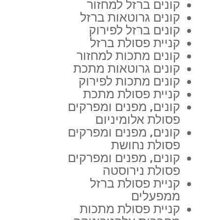
קונים ברזל למחזור
קונים גרוטאות ברזל
קונים ברזל לפירוק
קניית פסולת ברזל
קונים מתכות למחזור
קונים גרוטאות מתכת
קונים מתכות לפירוק
קניית פסולת מתכת
קונים, מפנים ומפרקים
פסולת אלומיניום
קונים, מפנים ומפרקים
פסולת נחושת
קונים, מפנים ומפרקים
פסולת נירוסטה
קניית פסולת ברזל
ממפעלים
קניית פסולת מתכות