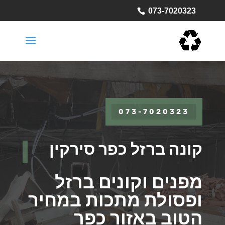
073-7020323
073-7020323
קונה ברזל כפר סירקין
מפנים וקונים ברזל
ופסולת מתכות במחיר
הטוב באזור כפר