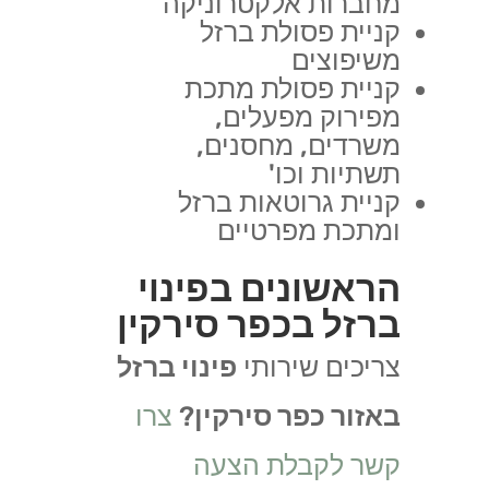
מחברות אלקטרוניקה
קניית פסולת ברזל
משיפוצים
קניית פסולת מתכת
מפירוק מפעלים,
משרדים, מחסנים,
תשתיות וכו'
קניית גרוטאות ברזל
ומתכת מפרטיים
הראשונים בפינוי
ברזל בכפר סירקין
צריכים שירותי
פינוי ברזל
באזור כפר סירקין
?
צרו
קשר לקבלת הצעה