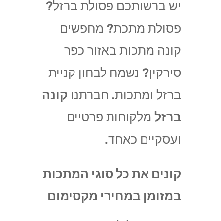
יש ברשותכם פסולת ברזל?
פסולת מתכת? מחפשים
קונה מתכות באזור כפר
סירקין? נשמח לבחון קניית
ברזל ומתכות. חברתנו
קונה
ברזל
מלקוחות פרטיים
ועסקיים כאחד.
קונים את כל סוגי המתכות
במזומן במחירי מקסימום