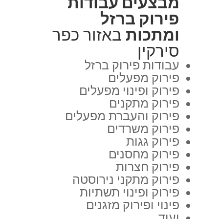
מבצעים עבודות
פירוק ברזל
ומתכות
באזור כפר
סירקין
עבודות פירוק ברזל
פירוק מפעלים
פירוק ופינוי מפעלים
פירוק מתקנים
פירוק והעברת מפעלים
פירוק משרדים
פירוק גגות
פירוק מחסנים
פירוק חצרות
פירוק מתקני נירוסטה
פירוק ופינוי תשתיות
פינוי ופירוק מזגנים
ועוד