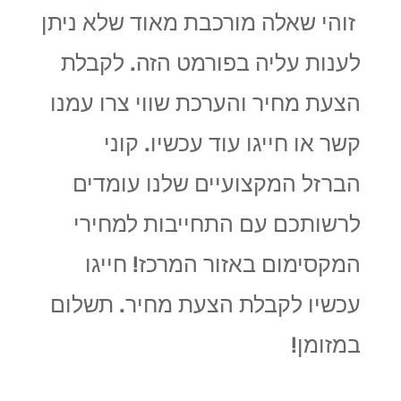
זוהי שאלה מורכבת מאוד שלא ניתן
לענות עליה בפורמט הזה. לקבלת
הצעת מחיר והערכת שווי צרו עמנו
קשר או חייגו עוד עכשיו. קוני
הברזל המקצועיים שלנו
עומדים
לרשותכם עם התחייבות למחירי
המקסימום באזור המרכז! חייגו
עכשיו לקבלת הצעת מחיר. תשלום
במזומן!