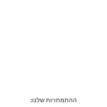
ההתמחויות שלנו: