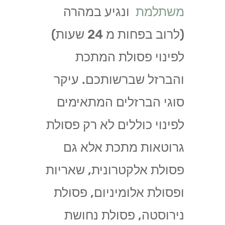
משתלמת
ונגיע במהרה
(לרוב בפחות מ 24 שעות)
לפינוי פסולת המתכת
והברזל שברשותכם. עיקר
סוגי הברזלים המתאימים
לפינוי כוללים לא רק פסולת
גרוטאות מתכת אלא גם
פסולת אלקטרונית, שאריות
ופסולת אלומיניום, פסולת
נירוסטה, פסולת נחושת