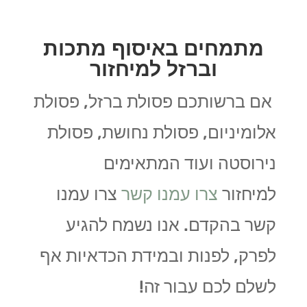
מתמחים באיסוף מתכות
וברזל למיחזור
אם ברשותכם פסולת ברזל, פסולת
אלומיניום, פסולת נחושת, פסולת
נירוסטה ועוד המתאימים
למיחזור
צרו עמנו קשר
צרו עמנו
קשר בהקדם. אנו נשמח להגיע
לפרק, לפנות ובמידת הכדאיות אף
לשלם לכם עבור זה!