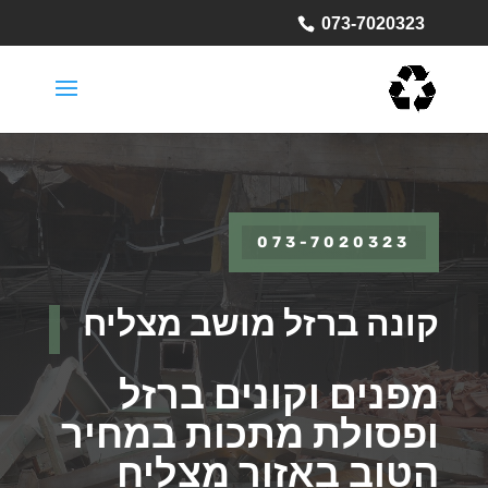
073-7020323
073-7020323
קונה ברזל מושב מצליח
מפנים וקונים ברזל
ופסולת מתכות במחיר
הטוב באזור מצליח