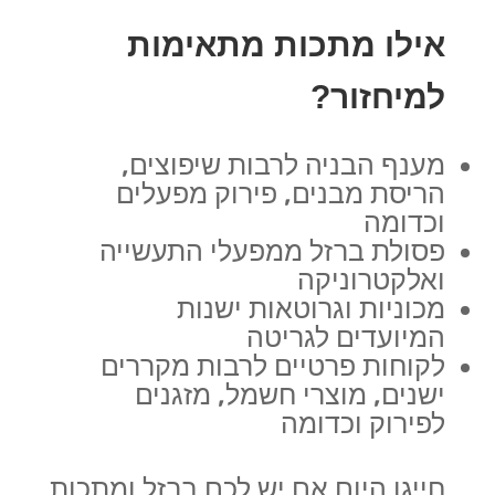
אילו מתכות מתאימות
למיחזור?
מענף הבניה לרבות שיפוצים,
הריסת מבנים, פירוק מפעלים
וכדומה
פסולת ברזל ממפעלי התעשייה
ואלקטרוניקה
מכוניות וגרוטאות ישנות
המיועדים לגריטה
לקוחות פרטיים לרבות מקררים
ישנים, מוצרי חשמל, מזגנים
לפירוק וכדומה
חייגו היום אם יש לכם ברזל ומתכות