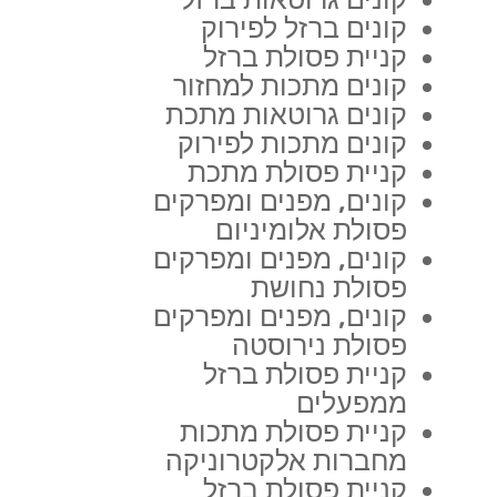
קונים ברזל לפירוק
קניית פסולת ברזל
קונים מתכות למחזור
קונים גרוטאות מתכת
קונים מתכות לפירוק
קניית פסולת מתכת
קונים, מפנים ומפרקים
פסולת אלומיניום
קונים, מפנים ומפרקים
פסולת נחושת
קונים, מפנים ומפרקים
פסולת נירוסטה
קניית פסולת ברזל
ממפעלים
קניית פסולת מתכות
מחברות אלקטרוניקה
קניית פסולת ברזל