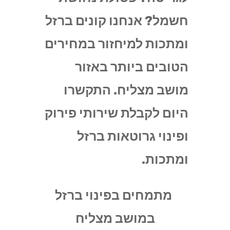
חשמל? אנחנו קונים ברזל
ומתכות למיחזור במחירים
הטובים ביותר באזור
מושב מצליח. התקשרו
היום לקבלת שירותי פירוק
ופינוי גרוטאות ברזל
ומתכות.
מתמחים בפינוי ברזל
במושב מצליח