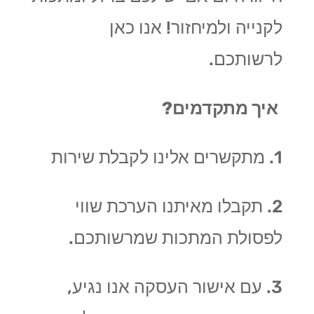
לקנייה ולמיחזור! אנו כאן
לרשותכם.
איך מתקדמים?
1. מתקשרים אלינו לקבלת שירות
2. תקבלו מאיתנו הערכת שווי
לפסולת המתכות שמרשותכם.
3. עם אישור העסקה אנו נגיע,