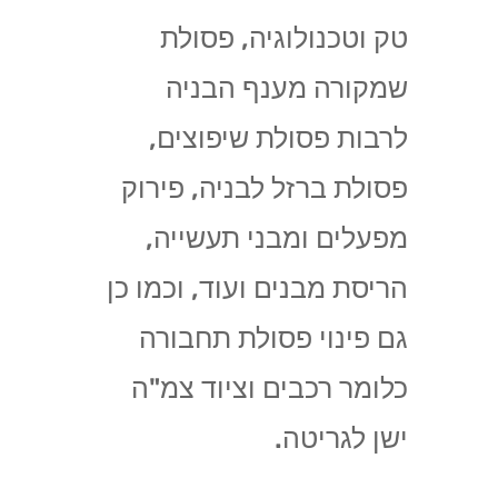
טק וטכנולוגיה, פסולת
שמקורה מענף הבניה
לרבות פסולת שיפוצים,
פסולת ברזל לבניה, פירוק
מפעלים ומבני תעשייה,
הריסת מבנים ועוד, וכמו כן
גם פינוי פסולת תחבורה
כלומר רכבים וציוד צמ"ה
ישן לגריטה.