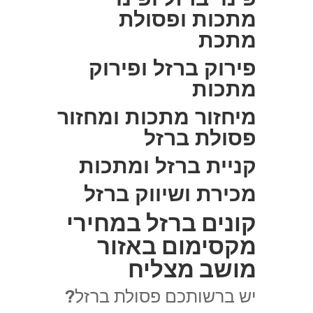
מתכות ופסולת
מתכת
פירוק ברזל ופירוק
מתכות
מיחזור מתכות ומחזור
פסולת ברזל
קניית ברזל ומתכות
מכירת ושיווק ברזל
קונים ברזל במחירי
מקסימום באזור
מושב מצליח
יש ברשותכם פסולת ברזל?