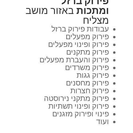
פירוק ברזל
ומתכות
באזור מושב
מצליח
עבודות פירוק ברזל
פירוק מפעלים
פירוק ופינוי מפעלים
פירוק מתקנים
פירוק והעברת מפעלים
פירוק משרדים
פירוק גגות
פירוק מחסנים
פירוק חצרות
פירוק מתקני נירוסטה
פירוק ופינוי תשתיות
פינוי ופירוק מזגנים
ועוד