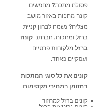
פסולת מתכת? מחפשים
קונה מתכות באזור מושב
מצליח? נשמח לבחון קניית
ברזל ומתכות. חברתנו
קונה
ברזל
מלקוחות פרטיים
ועסקיים כאחד.
קונים את כל סוגי המתכות
במזומן במחירי מקסימום
קונים ברזל למחזור
קונים גרוטאות ברזל