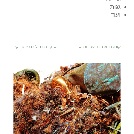
גגות
ועוד
קונה ברזל בבני עטרות
→
←
קונה ברזל בכפר סירקין