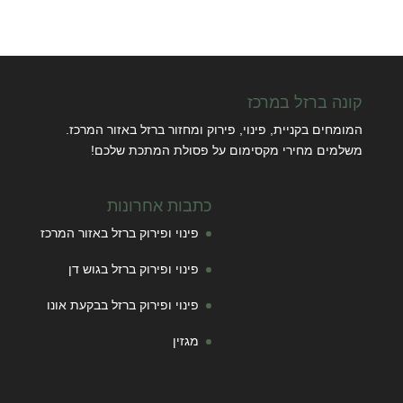
קונה ברזל במרכז
המומחים בקניית, פינוי, פירוק ומחזור ברזל באזור המרכז.
משלמים מחירי מקסימום על פסולת המתכת שלכם!
כתבות אחרונות
פינוי ופירוק ברזל באזור המרכז
פינוי ופירוק ברזל בגוש דן
פינוי ופירוק ברזל בבקעת אונו
מגזין