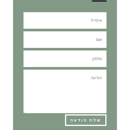
שלח הודעה