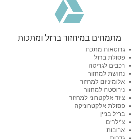

מתמחים במיחזור ברזל ומתכות
גרוטאות מתכת
פסולת ברזל
רכבים לגריטה
נחושת למחזור
אלומיניום למחזור
נירוסטה למחזור
ציוד אלקטרוני למחזור
פסולת אלקטרוניקה
ברזל בניין
צ'ילרים
ארובות
גדרות