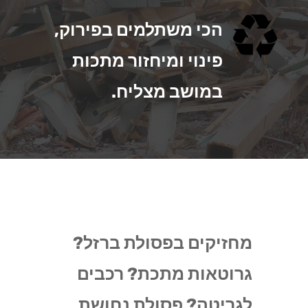
הכי משתלמים בפירוק,
פינוי ומיחזור מתכות
במושב מצליח.
מחזיקים בפסולת ברזל?
גרוטאות מתכת? רכבים
לגריטה? פסולת נחושת