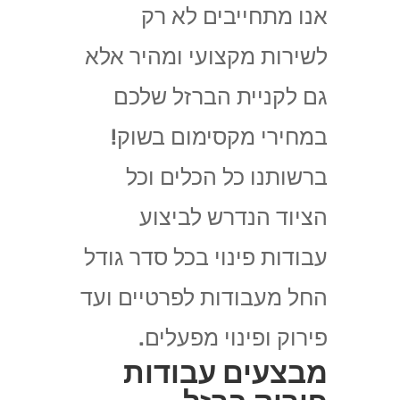
אנו מתחייבים לא רק
לשירות מקצועי ומהיר אלא
גם לקניית הברזל שלכם
במחירי מקסימום בשוק!
ברשותנו כל הכלים וכל
הציוד הנדרש לביצוע
עבודות פינוי בכל סדר גודל
החל מעבודות לפרטיים ועד
פירוק ופינוי מפעלים.
מבצעים עבודות