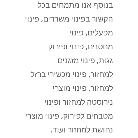
בנוסף אנו מתמחים בכל
הקשור בפינוי משרדים, פינוי
מפעלים, פינוי
מחסנים, פינוי ופירוק
גגות, פינוי מזגנים
למחזור, פינוי מכשירי ברזל
למחזור, פינוי מוצרי
נירוסטה למחזור ופינוי
מטבחים לפירוק, פינוי מוצרי
נחושת למחזור ועוד.