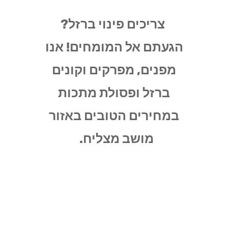
צריכים פינוי ברזל?
הגעתם אל המומחים! אנו
מפנים, מפרקים וקונים
ברזל ופסולת מתכות
במחירים הטובים באזור
מושב מצליח.