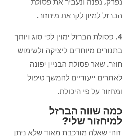
נפרק, נפנה ונעביר את פסולת
הברזל למיון לקראת מיחזור.
4. פסולת הברזל ימוין לפי סוג ויותך
בתנורים מיוחדים ליציקה ולשימוש
חוזר. שאר פסולת הבניין יפונה
לאתרים ייעודיים להמשך טיפול
ומחזור על פי היכולת.
כמה שווה הברזל
למיחזור שלי?
זוהי שאלה מורכבת מאוד שלא ניתן