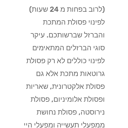
(לרוב בפחות מ 24 שעות)
לפינוי פסולת המתכת
והברזל שברשותכם. עיקר
סוגי הברזלים המתאימים
לפינוי כוללים לא רק פסולת
גרוטאות מתכת אלא גם
פסולת אלקטרונית, שאריות
ופסולת אלומיניום, פסולת
נירוסטה, פסולת נחושת
ממפעלי תעשייה ומפעלי היי