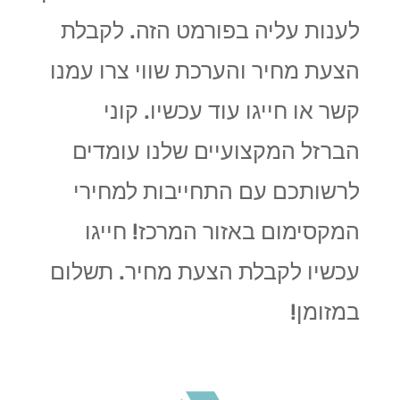
לענות עליה בפורמט הזה. לקבלת
הצעת מחיר והערכת שווי צרו עמנו
קשר או חייגו עוד עכשיו. קוני
הברזל המקצועיים שלנו
עומדים
לרשותכם עם התחייבות למחירי
המקסימום באזור המרכז! חייגו
עכשיו לקבלת הצעת מחיר. תשלום
במזומן!