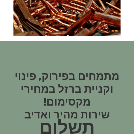
מתמחים בפירוק, פינוי
וקניית ברזל במחירי
מקסימום!
שירות מהיר ואדיב
תשלום