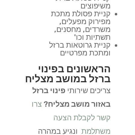
משיפוצים
קניית פסולת מתכת
מפירוק מפעלים,
משרדים, מחסנים,
תשתיות וכו'
קניית גרוטאות ברזל
ומתכת מפרטיים
הראשונים בפינוי
ברזל במושב מצליח
צריכים שירותי
פינוי ברזל
באזור מושב מצליח
?
צרו
קשר לקבלת הצעה
משתלמת
ונגיע במהרה