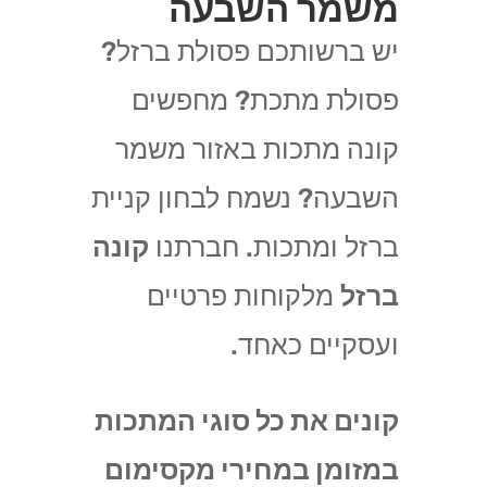
משמר השבעה
יש ברשותכם פסולת ברזל?
פסולת מתכת? מחפשים
קונה מתכות באזור משמר
השבעה? נשמח לבחון קניית
ברזל ומתכות. חברתנו
קונה
ברזל
מלקוחות פרטיים
ועסקיים כאחד.
קונים את כל סוגי המתכות
במזומן במחירי מקסימום