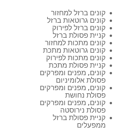
קונים ברזל למחזור
קונים גרוטאות ברזל
קונים ברזל לפירוק
קניית פסולת ברזל
קונים מתכות למחזור
קונים גרוטאות מתכת
קונים מתכות לפירוק
קניית פסולת מתכת
קונים, מפנים ומפרקים
פסולת אלומיניום
קונים, מפנים ומפרקים
פסולת נחושת
קונים, מפנים ומפרקים
פסולת נירוסטה
קניית פסולת ברזל
ממפעלים