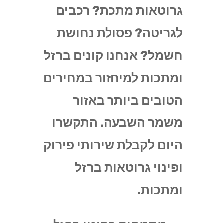
גרוטאות מתכת? רכבים
לגריטה? פסולת נחושת
חשמל? אנחנו קונים ברזל
ומתכות למיחזור במחירים
הטובים ביותר באזור
משמר השבעה. התקשרו
היום לקבלת שירותי פירוק
ופינוי גרוטאות ברזל
ומתכות.