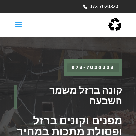
073-7020323
073-7020323
קונה ברזל משמר
השבעה
מפנים וקונים ברזל
ופסולת מתכות במחיר