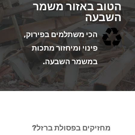
הטוב באזור משמר
השבעה
הכי משתלמים בפירוק,
פינוי ומיחזור מתכות
במשמר השבעה.
מחזיקים בפסולת ברזל?