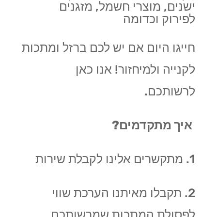
ישנים, מוצרי חשמל, מזגנים
לפירוק וכדומה
חייגו היום אם יש לכם ברזל ומתכות
לקנייה ולמיחזור! אנו כאן
לרשותכם.
איך מתקדמים?
1. מתקשרים אלינו לקבלת שירות
2. תקבלו מאיתנו הערכת שווי
לפסולת המתכות שמרשותכם.