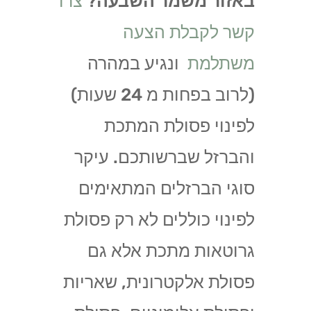
באזור משמר השבעה
?
צרו
קשר לקבלת הצעה
משתלמת
ונגיע במהרה
(לרוב בפחות מ 24 שעות)
לפינוי פסולת המתכת
והברזל שברשותכם. עיקר
סוגי הברזלים המתאימים
לפינוי כוללים לא רק פסולת
גרוטאות מתכת אלא גם
פסולת אלקטרונית, שאריות