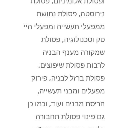
ופסולת אלומיניום, פסולת
נירוסטה, פסולת נחושת
ממפעלי תעשייה ומפעלי היי
טק וטכנולוגיה, פסולת
שמקורה מענף הבניה
לרבות פסולת שיפוצים,
פסולת ברזל לבניה, פירוק
מפעלים ומבני תעשייה,
הריסת מבנים ועוד, וכמו כן
גם פינוי פסולת תחבורה