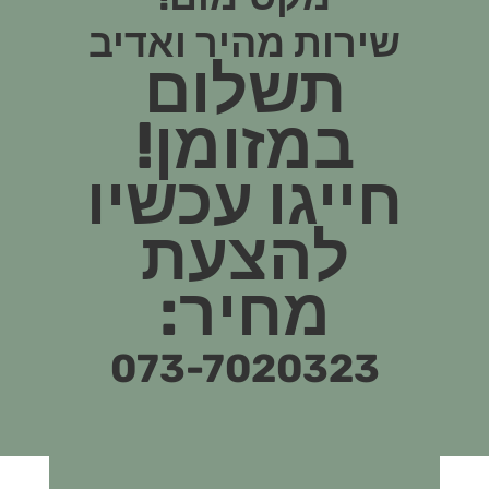
שירות מהיר ואדיב
תשלום
במזומן!
חייגו עכשיו
להצעת
מחיר:
073-7020323