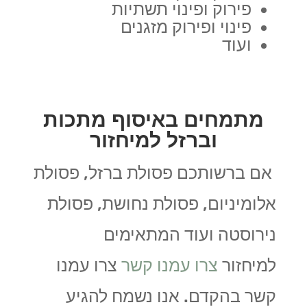
פירוק ופינוי תשתיות
פינוי ופירוק מזגנים
ועוד
מתמחים באיסוף מתכות
וברזל למיחזור
אם ברשותכם פסולת ברזל, פסולת
אלומיניום, פסולת נחושת, פסולת
נירוסטה ועוד המתאימים
למיחזור
צרו עמנו קשר
צרו עמנו
קשר בהקדם. אנו נשמח להגיע