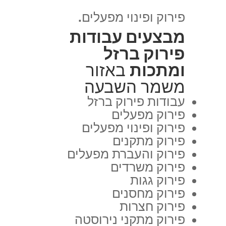
פירוק ופינוי מפעלים.
מבצעים עבודות
פירוק ברזל
ומתכות
באזור
משמר השבעה
עבודות פירוק ברזל
פירוק מפעלים
פירוק ופינוי מפעלים
פירוק מתקנים
פירוק והעברת מפעלים
פירוק משרדים
פירוק גגות
פירוק מחסנים
פירוק חצרות
פירוק מתקני נירוסטה