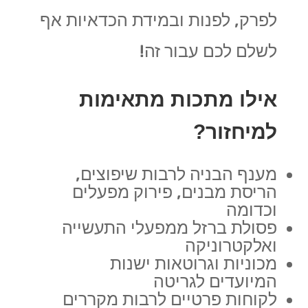
לפרק, לפנות ובמידת הכדאיות אף
לשלם לכם עבור זה!
אילו מתכות מתאימות
למיחזור?
מענף הבניה לרבות שיפוצים,
הריסת מבנים, פירוק מפעלים
וכדומה
פסולת ברזל ממפעלי התעשייה
ואלקטרוניקה
מכוניות וגרוטאות ישנות
המיועדים לגריטה
לקוחות פרטיים לרבות מקררים