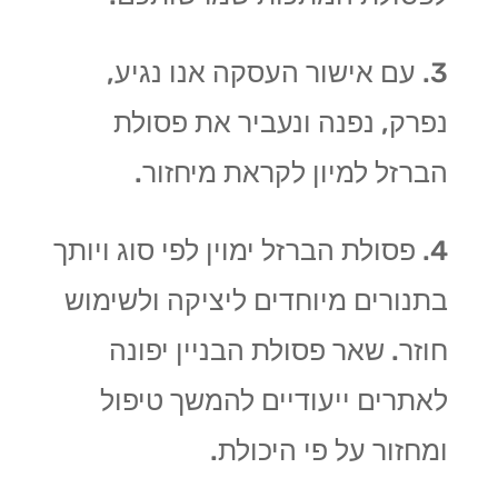
3. עם אישור העסקה אנו נגיע,
נפרק, נפנה ונעביר את פסולת
הברזל למיון לקראת מיחזור.
4. פסולת הברזל ימוין לפי סוג ויותך
בתנורים מיוחדים ליציקה ולשימוש
חוזר. שאר פסולת הבניין יפונה
לאתרים ייעודיים להמשך טיפול
ומחזור על פי היכולת.