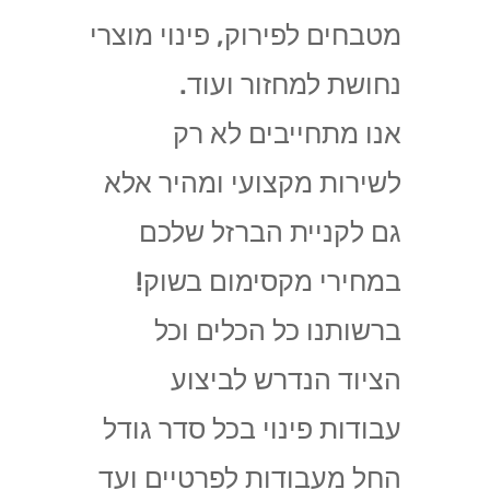
מטבחים לפירוק, פינוי מוצרי
נחושת למחזור ועוד.
אנו מתחייבים לא רק
לשירות מקצועי ומהיר אלא
גם לקניית הברזל שלכם
במחירי מקסימום בשוק!
ברשותנו כל הכלים וכל
הציוד הנדרש לביצוע
עבודות פינוי בכל סדר גודל
החל מעבודות לפרטיים ועד