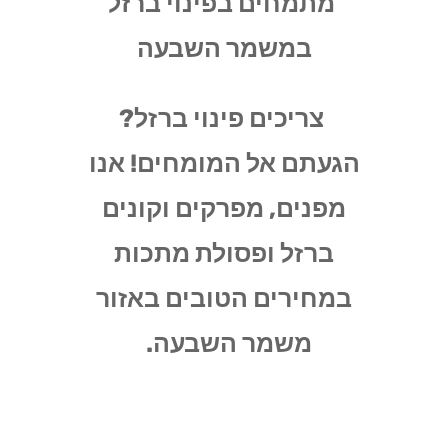
מתמחים בפינוי ברזל
במשמר השבעה
צריכים פינוי ברזל?
הגעתם אל המומחים! אנו
מפנים, מפרקים וקונים
ברזל ופסולת מתכות
במחירים הטובים באזור
משמר השבעה.