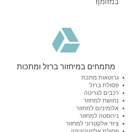
במזומן!

מתמחים במיחזור ברזל ומתכות
גרוטאות מתכת
פסולת ברזל
רכבים לגריטה
נחושת למחזור
אלומיניום למחזור
נירוסטה למחזור
ציוד אלקטרוני למחזור
פסולת אלקטרוניקה