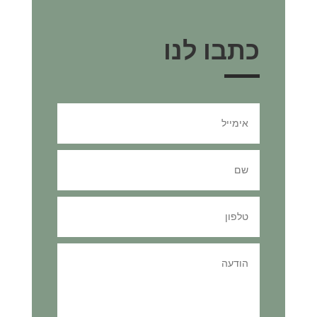
כתבו לנו