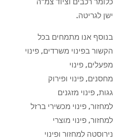
כלומר רכבים וציוד צמ"ה
ישן לגריטה.
בנוסף אנו מתמחים בכל
הקשור בפינוי משרדים, פינוי
מפעלים, פינוי
מחסנים, פינוי ופירוק
גגות, פינוי מזגנים
למחזור, פינוי מכשירי ברזל
למחזור, פינוי מוצרי
נירוסטה למחזור ופינוי