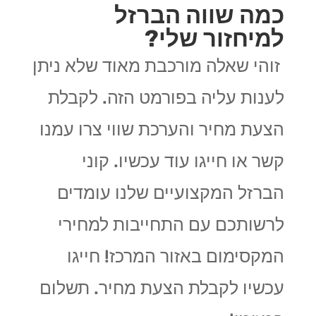
כמה שווה הברזל
למיחזור שלי?
זוהי שאלה מורכבת מאוד שלא ניתן
לענות עליה בפורמט הזה. לקבלת
הצעת מחיר והערכת שווי צרו עמנו
קשר או חייגו עוד עכשיו. קוני
הברזל המקצועיים שלנו
עומדים
לרשותכם עם התחייבות למחירי
המקסימום באזור המרכז! חייגו
עכשיו לקבלת הצעת מחיר. תשלום