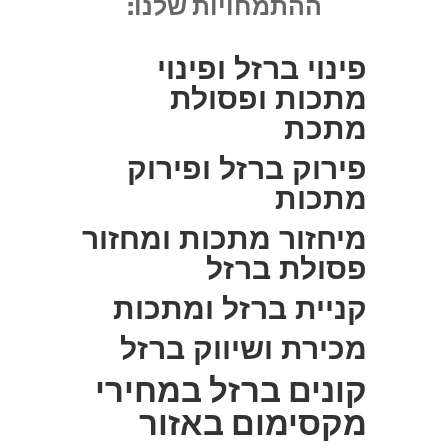
ההתמחויות שלנו:
פינוי ברזל ופינוי
מתכות ופסולת
מתכת
פירוק ברזל ופירוק
מתכות
מיחזור מתכות ומחזור
פסולת ברזל
קניית ברזל ומתכות
מכירת ושיווק ברזל
קונים ברזל במחירי
מקסימום באזור