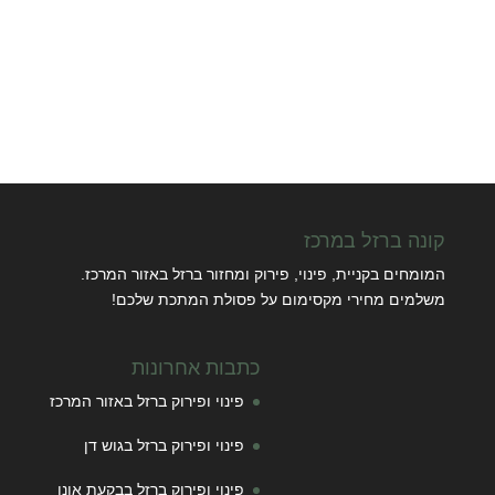
קונה ברזל במרכז
המומחים בקניית, פינוי, פירוק ומחזור ברזל באזור המרכז.
משלמים מחירי מקסימום על פסולת המתכת שלכם!
כתבות אחרונות
פינוי ופירוק ברזל באזור המרכז
פינוי ופירוק ברזל בגוש דן
פינוי ופירוק ברזל בבקעת אונו