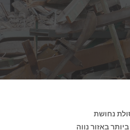
ולת נחושת
יותר באזור נווה