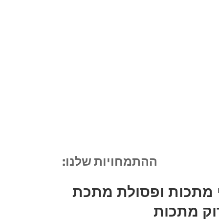
ההתמחויות שלנו:
וי מתכות ופסולת מתכת
רוק מתכות