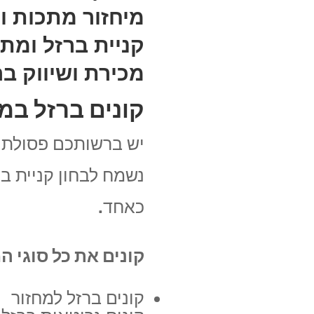
מיחזור מתכות ו
קניית ברזל ומת
מכירת ושיווק בר
קונים ברזל במח
יש ברשותכם פסולת ב
נשמח לבחון קניית ב
כאחד.
קונים את כל סוגי 
קונים ברזל למחזור