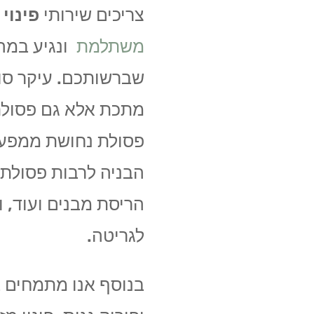
צריכים שירותי
פינוי 
משתלמת
שברשותכם. עיקר סוג
מתכת אלא גם פסולת 
פסולת נחושת ממפעלי
הבניה לרבות פסולת ש
הריסת מבנים ועוד, ו
לגריטה.
בנוסף אנו מתמחים בכ