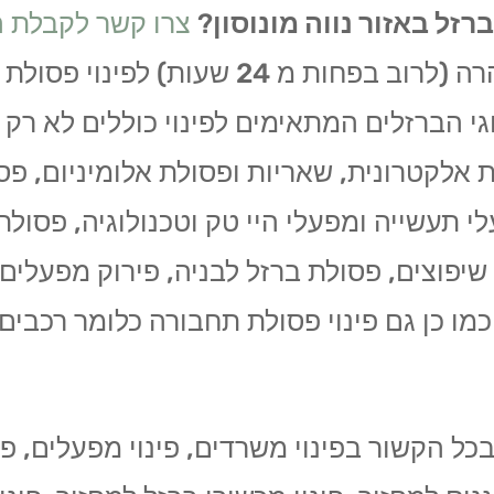
ברזל באזור נווה מונוסון
?
צרו קשר לקבלת 
ונגיע במהרה (לרוב בפחות מ 24 שעות) 
י הברזלים המתאימים לפינוי כוללים לא רק 
אלקטרונית, שאריות ופסולת אלומיניום, פסו
 תעשייה ומפעלי היי טק וטכנולוגיה, פסול
יפוצים, פסולת ברזל לבניה, פירוק מפעלים 
כמו כן גם פינוי פסולת תחבורה כלומר רכבים 
ל הקשור בפינוי משרדים, פינוי מפעלים, פינ