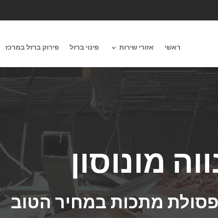
ראשי
אזורי שירות
פינוי ברזל
פירוק ברזל במרכז
וה מונוסון
ופסולת מתכות במחיר הטוב