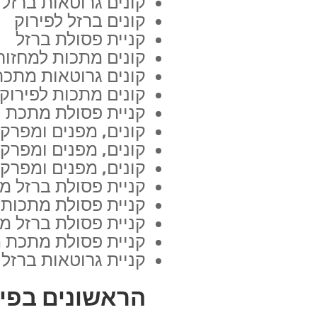
קונים גרוטאות ברזל
קונים ברזל לפירוק
קניית פסולת ברזל
קונים מתכות למחזור
קונים גרוטאות מתכת
קונים מתכות לפירוק
קניית פסולת מתכת
קונים, מפנים ומפרקי
קונים, מפנים ומפרק
קונים, מפנים ומפרק
קניית פסולת ברזל מ
קניית פסולת מתכות
קניית פסולת ברזל מ
קניית פסולת מתכת מ
קניית גרוטאות ברזל
הראשונים בפינו