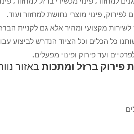
זגנים למחזור, פינוי מכשירי ברזל למחזור, פינו
 לפירוק, פינוי מוצרי נחושת למחזור ועוד.
 לשירות מקצועי ומהיר אלא גם לקניית הברז
נו כל הכלים וכל הציוד הנדרש לביצוע עבוד
רטיים ועד פירוק ופינוי מפעלים.
 פירוק ברזל ומתכות
באזור נווה 
ים