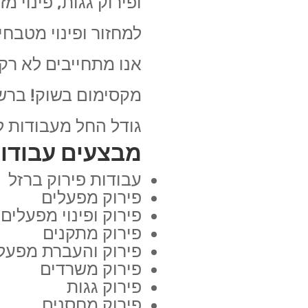
ופירוק גגות, פינוי מ
למחזור ופינוי מטבחים
אנו מתחייבים לא רק
מקסימום בשוק! ברשות
גודל החל מעבודות לפ
מבצעים עבודות
עבודות פירוק ברזל
פירוק מפעלים
פירוק ופינוי מפעלים
פירוק מתקנים
פירוק והעברת מפעל
פירוק משרדים
פירוק גגות
פירוק מחסנים