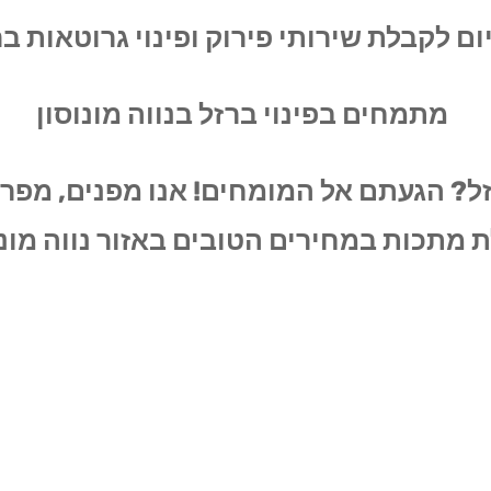
ום לקבלת שירותי פירוק ופינוי גרוטאות ב
מתמחים בפינוי ברזל בנווה מונוסון
זל? הגעתם אל המומחים! אנו מפנים, מפרק
 מתכות במחירים הטובים באזור נווה מונ