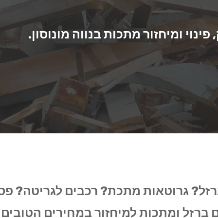
ינוי ומיחזור מתכות בנווה מונוסון.
רזל? גרוטאות מתכת? רכבים לגריטה? פס
 ברזל ומתכות למיחזור במחירים הטובים ב