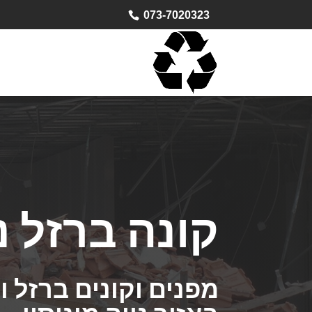
073-7020323
קונה ברזל נו
מפנים וקונים ברזל 