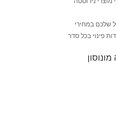
י מוצרי נירוסטה
ל שלכם במחירי
ות פינוי בכל סדר
מונוסון