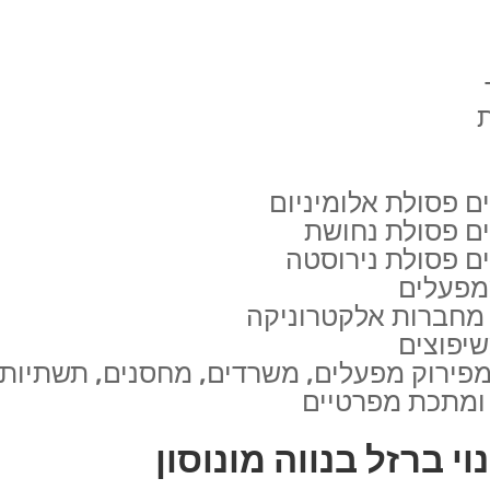
ם פסולת אלומיניום
ים פסולת נחושת
ים פסולת נירוסטה
מפעלים
 מחברות אלקטרוניקה
שיפוצים
פירוק מפעלים, משרדים, מחסנים, תשתיות ו
 ומתכת מפרטיים
י ברזל בנווה מונוסון