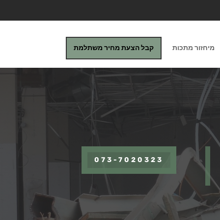
מיחזור מתכות
קבל הצעת מחיר משתלמת
073-7020323